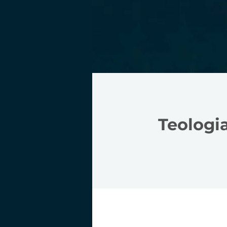
Teologia