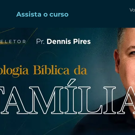
Vo
Assista o curso