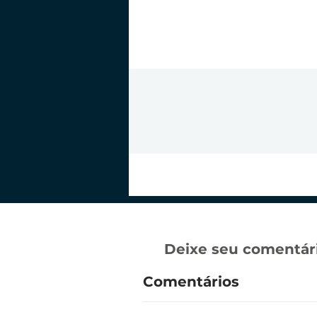
Deixe seu comentári
Comentários