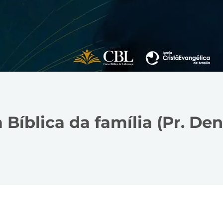
 Bíblica da família (Pr. Den