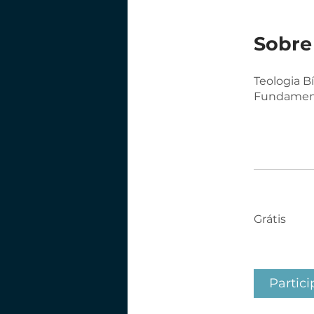
Sobre
Teologia Bí
Fundamento
Grátis
Partici