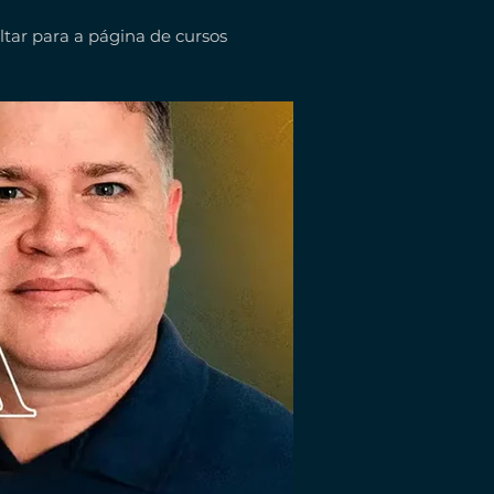
ltar para a página de cursos