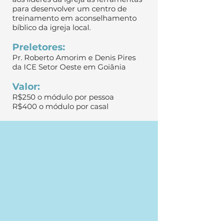
para desenvolver um centro de
treinamento em aconselhamento
bíblico da igreja local.
Preletores:
Pr. Roberto Amorim e Denis Pires
da ICE Setor Oeste em Goiânia
Valor:
R$250 o módulo por pessoa
R$400 o módulo por casal