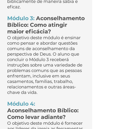
biblicamente de maneira sábia e
eficaz.
Módulo 3:
Aconselhamento
Bíblico: Como atingir
maior eficácia?
O objetivo deste módulo é ensinar
como pensar e abordar questões
comuns de aconselhamento da
perspectiva de Deus. O aluno que
concluir o Módulo 3 receberá
instruções sobre uma variedade de
problemas comuns que as pessoas
enfrentam, inclusive em seus
casamentos, famílias, trabalho,
relacionamentos e outras áreas-
chave da vida.
Módulo 4:
Aconselhamento Bíblico:
Como levar adiante?
O objetivo deste módulo é fornecer
aos líderes da igreja as ferramentas