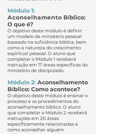
Módulo 1:
Aconselhamento
Bíblico:
O que é?
O objetivo deste módulo é definir
um modelo de ministério pessoal
baseado na suficiência bíblica, bem
como a natureza do crescimento
espiritual pessoal. O aluno que
completar o Módulo 1 receberá
instrução em 17 áreas específicas do
ministério de discipulado.
Módulo 2:
Aconselhamento
Bíblico: Como acontece?
O objetivo deste módulo é ensinar o
processo e os procedimentos do
aconselhamento bíblico. O aluno
que completar o Módulo 2 receberá
instruções em 20 áreas
especificamente relacionadas a
como aconselhar alguém