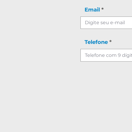
Email
Telefone