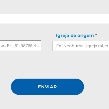
Igreja de origem
ENVIAR