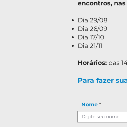
encontros, nas
Dia 29/08
Dia 26/09
Dia 17/10
Dia 21/11
Horários:
das 14
Para fazer su
Nome